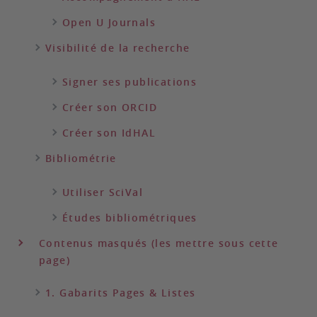
Open U Journals
Visibilité de la recherche
Signer ses publications
Créer son ORCID
Créer son IdHAL
Bibliométrie
Utiliser SciVal
Études bibliométriques
Contenus masqués (les mettre sous cette
page)
1. Gabarits Pages & Listes