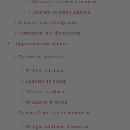
Webinaires science ouverte
Journey to Open Science
Services aux enseignants
Formation aux doctorants
Appui aux chercheurs
Thèses de doctorat
Rédiger sa thèse
Déposer sa thèse
Diffuser sa thèse
Thèses et brevets
Thèses d'exercice et mémoires
Rédiger sa thèse d'exercice