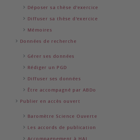
Déposer sa thèse d'exercice
Diffuser sa thèse d'exercice
Mémoires
Données de recherche
Gérer ses données
Rédiger un PGD
Diffuser ses données
Être accompagné par ABDo
Publier en accès ouvert
Baromètre Science Ouverte
Les accords de publication
Accompagnement à HAL