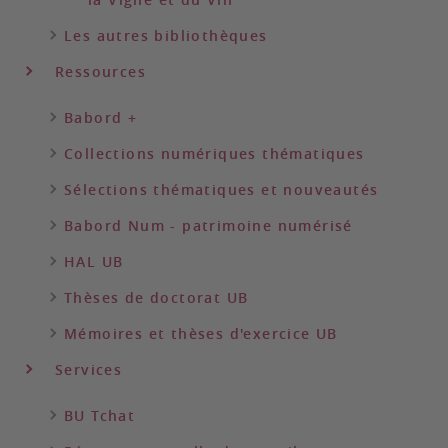
Les autres bibliothèques
Ressources
Babord +
Collections numériques thématiques
Sélections thématiques et nouveautés
Babord Num - patrimoine numérisé
HAL UB
Thèses de doctorat UB
Mémoires et thèses d'exercice UB
Services
BU Tchat