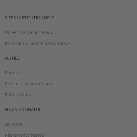
SITES INSTITUTIONNELS
Université de Bordeaux
Intranet Université de Bordeaux
OUTILS
Babord +
Ressources numériques
Babord Num
NOUS CONNAÎTRE
Horaires
Règlement intérieur