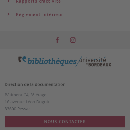
Rapports d'activité
Règlement intérieur
Direction de la documentation
Bâtiment C4, 3° étage
16 avenue Léon Duguit
33600 Pessac
NOUS CONTACTER