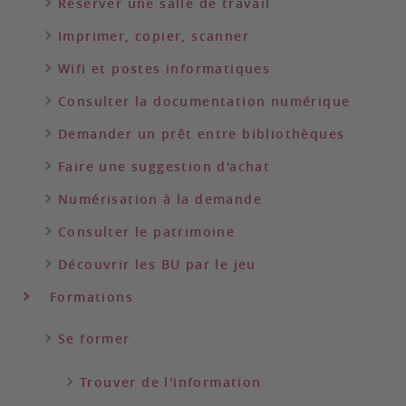
Réserver une salle de travail
Imprimer, copier, scanner
Wifi et postes informatiques
Consulter la documentation numérique
Demander un prêt entre bibliothèques
Faire une suggestion d'achat
Numérisation à la demande
Consulter le patrimoine
Découvrir les BU par le jeu
Formations
Se former
Trouver de l'information