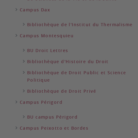
Campus Dax
Bibliothèque de l'Institut du Thermalisme
Campus Montesquieu
BU Droit Lettres
Bibliothèque d'Histoire du Droit
Bibliothèque de Droit Public et Science
Politique
Bibliothèque de Droit Privé
Campus Périgord
BU campus Périgord
Campus Peixotto et Bordes