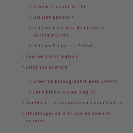
Préparer sa recherche
Utiliser Babord +
Utiliser les bases de données
documentaires
Utiliser Scopus et SciVal
Évaluer l'information
Citer ses sources
Créer sa bibliographie avec Zotero
Sensibilisation au plagiat
Améliorer ses compétences numériques
Développer sa pratique en science
ouverte