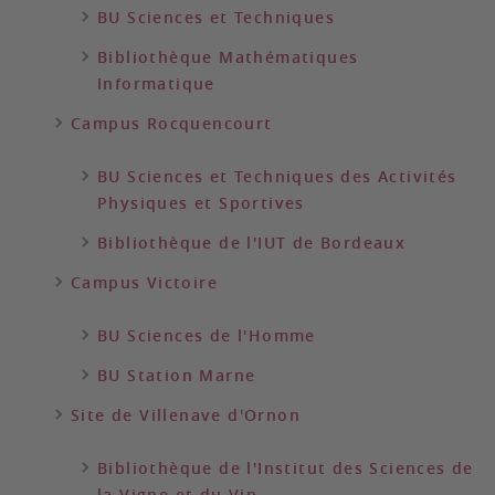
BU Sciences et Techniques
Bibliothèque Mathématiques
Informatique
Campus Rocquencourt
BU Sciences et Techniques des Activités
Physiques et Sportives
Bibliothèque de l'IUT de Bordeaux
Campus Victoire
BU Sciences de l'Homme
BU Station Marne
Site de Villenave d'Ornon
Bibliothèque de l'Institut des Sciences de
la Vigne et du Vin