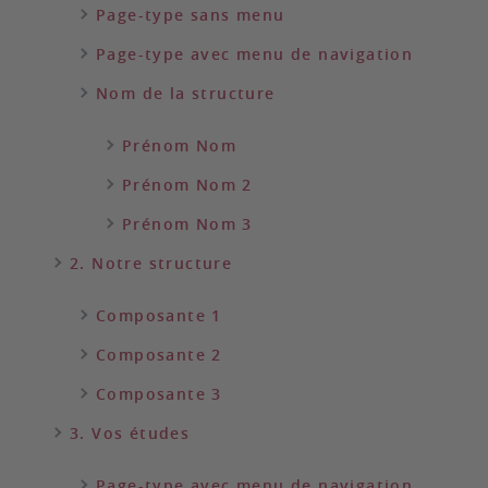
Page-type sans menu
Page-type avec menu de navigation
Nom de la structure
Prénom Nom
Prénom Nom 2
Prénom Nom 3
2. Notre structure
Composante 1
Composante 2
Composante 3
3. Vos études
Page-type avec menu de navigation