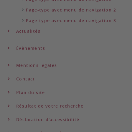
Page-type avec menu de navigation 2
Page-type avec menu de navigation 3
Actualités
Évènements
Mentions légales
Contact
Plan du site
Résultat de votre recherche
Déclaration d'accessibilité