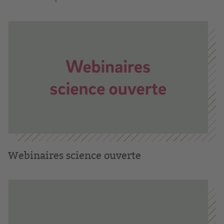
Webinaires science ouverte