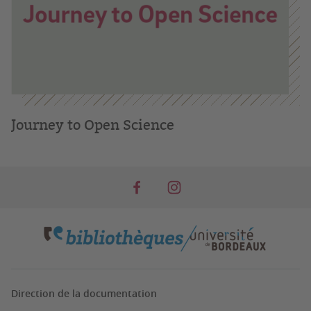
Journey to Open Science
Direction de la documentation