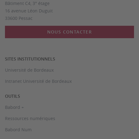
Bâtiment C4, 3° étage
16 avenue Léon Duguit
33600 Pessac
NOUS CONTACTER
SITES INSTITUTIONNELS
Université de Bordeaux
Intranet Université de Bordeaux
OUTILS
Babord +
Ressources numériques
Babord Num