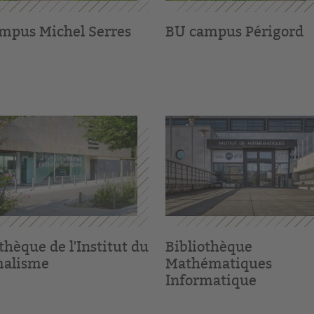
mpus Michel Serres
BU campus Périgord
thèque de l'Institut du
Bibliothèque
malisme
Mathématiques
Informatique