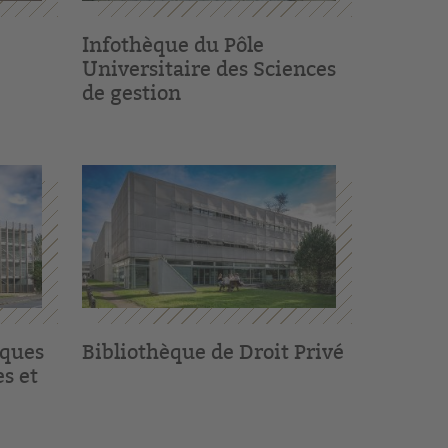
Infothèque du Pôle
Universitaire des Sciences
de gestion
iques
Bibliothèque de Droit Privé
s et