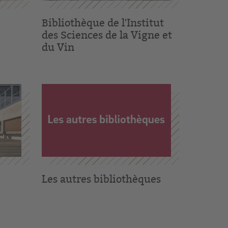
Bibliothèque de l'Institut
des Sciences de la Vigne et
du Vin
Les autres bibliothèques