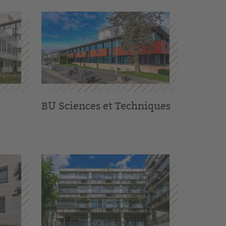
BU Sciences et Techniques