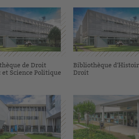
othèque de Droit
Bibliothèque d'Histoi
 et Science Politique
Droit