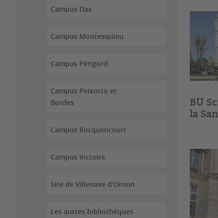
Campus Dax
Campus Montesquieu
Campus Périgord
Campus Peixotto et
BU Sci
Bordes
la San
Campus Rocquencourt
Campus Victoire
Site de Villenave d'Ornon
Les autres bibliothèques