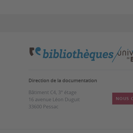
Direction de la documentation
Bâtiment C4, 3° étage
NOUS 
16 avenue Léon Duguit
33600 Pessac