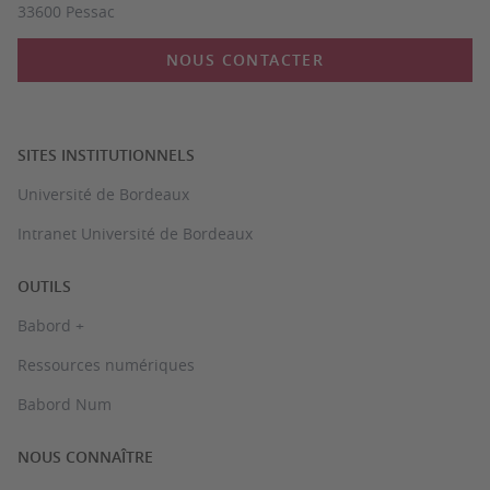
33600 Pessac
NOUS CONTACTER
SITES INSTITUTIONNELS
Université de Bordeaux
Intranet Université de Bordeaux
OUTILS
Babord +
Ressources numériques
Babord Num
NOUS CONNAÎTRE