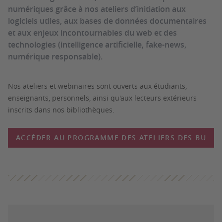
numériques grâce à nos ateliers d’initiation aux
logiciels utiles, aux bases de données documentaires
et aux enjeux incontournables du web et des
technologies (intelligence artificielle, fake-news,
numérique responsable).
Nos ateliers et webinaires sont ouverts aux étudiants,
enseignants, personnels, ainsi qu'aux lecteurs extérieurs
inscrits dans nos bibliothèques.
ACCÉDER AU PROGRAMME DES ATELIERS DES BU