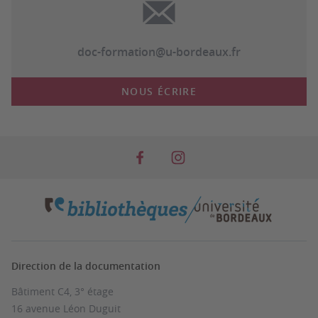
doc-formation@u-bordeaux.fr
NOUS ÉCRIRE
Direction de la documentation
Bâtiment C4, 3° étage
16 avenue Léon Duguit