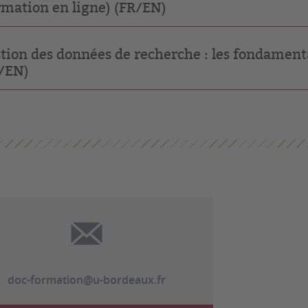
rmation en ligne) (FR/EN)
tion des données de recherche : les fondament
/EN)
doc-formation@u-bordeaux.fr