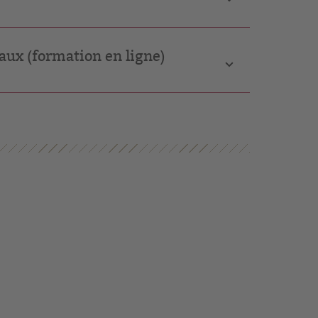
aux (formation en ligne)