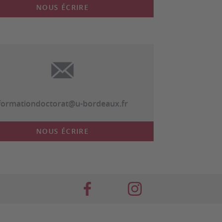
NOUS ÉCRIRE
formationdoctorat@u-bordeaux.fr
NOUS ÉCRIRE