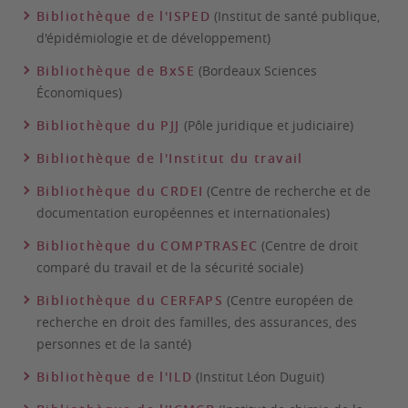
Bibliothèque de l'ISPED
(Institut de santé publique,
d'épidémiologie et de développement)
Bibliothèque de BxSE
(Bordeaux Sciences
Économiques)
Bibliothèque du PJJ
(Pôle juridique et judiciaire)
Bibliothèque de l'Institut du travail
Bibliothèque du CRDEI
(Centre de recherche et de
documentation européennes et internationales)
Bibliothèque du COMPTRASEC
(Centre de droit
comparé du travail et de la sécurité sociale)
Bibliothèque du CERFAPS
(Centre européen de
recherche en droit des familles, des assurances, des
personnes et de la santé)
Bibliothèque de l'ILD
(Institut Léon Duguit)