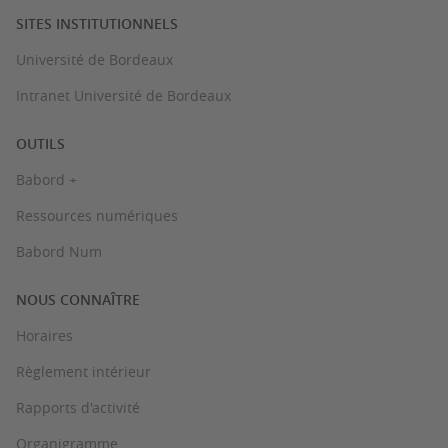
SITES INSTITUTIONNELS
Université de Bordeaux
Intranet Université de Bordeaux
OUTILS
Babord +
Ressources numériques
Babord Num
NOUS CONNAÎTRE
Horaires
Règlement intérieur
Rapports d'activité
Organigramme