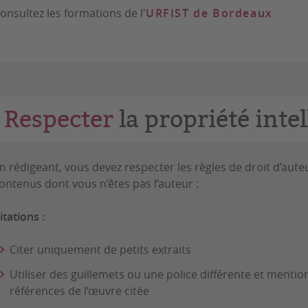
onsultez les formations de l'
URFIST de Bordeaux
Respecter
la propriété intel
n rédigeant, vous devez respecter les règles de droit d’aute
ontenus dont vous n’êtes pas l’auteur :
itations :
Citer uniquement de petits extraits
Utiliser des guillemets ou une police différente et mention
références de l’œuvre citée