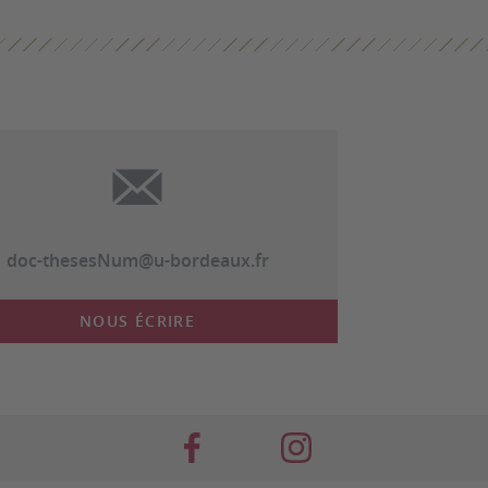
doc-thesesNum@u-bordeaux.fr
NOUS ÉCRIRE