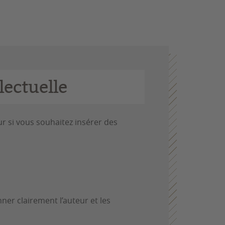
lectuelle
ur si vous souhaitez insérer des
ner clairement l’auteur et les