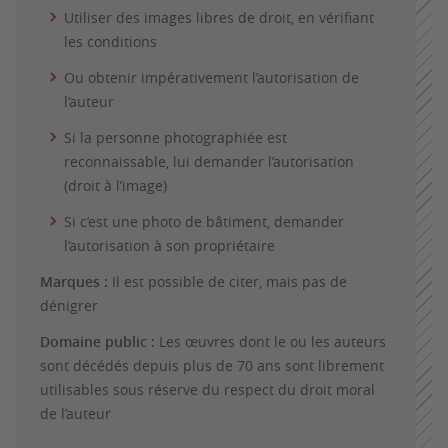
Utiliser des images libres de droit, en vérifiant
les conditions
Ou obtenir impérativement l’autorisation de
l’auteur
Si la personne photographiée est
reconnaissable, lui demander l’autorisation
(droit à l’image)
Si c’est une photo de bâtiment, demander
l’autorisation à son propriétaire
Marques :
Il est possible de citer, mais pas de
dénigrer
Domaine public :
Les œuvres dont le ou les auteurs
sont décédés depuis plus de 70 ans sont librement
utilisables sous réserve du respect du droit moral
de l’auteur