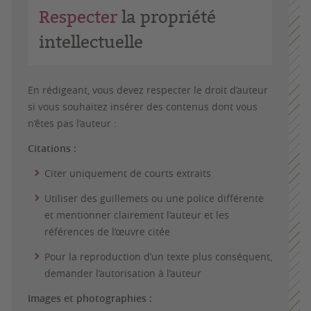
Respecter
la propriété
intellectuelle
En rédigeant, vous devez respecter le droit d’auteur
si vous souhaitez insérer des contenus dont vous
n’êtes pas l’auteur :
Citations :
Citer uniquement de courts extraits
Utiliser des guillemets ou une police différente
et mentionner clairement l’auteur et les
références de l’œuvre citée
Pour la reproduction d’un texte plus conséquent,
demander l’autorisation à l’auteur
Images et photographies :