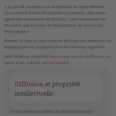
Si le jury de soutenance ou le directeur de votre mémoire
vous a donné le droit de diffusion sur Internet, vous devez
signer une autorisation de diffusion. Cette autorisation est
révocable, non exclusive et n’entraîne pas de cession des
droits d’auteur.
À noter :
il s'agit du seul mode de diffusion des mémoires, les
bibliothèques ne conservent plus les mémoires imprimés.
Téléchargez et complétez l'
autorisation de diffusion en
ligne d'un travail universitaire
.
Diffusion
et propriété
intellectuelle
Si vous n’avez pas obtenu les autorisations pour