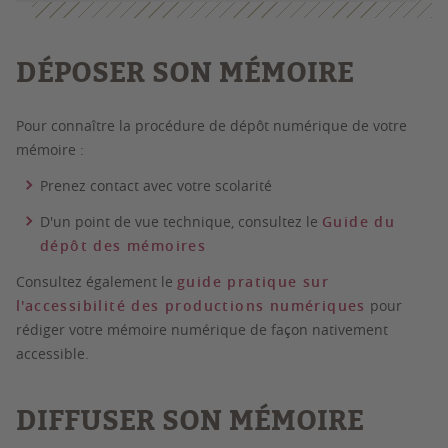
DÉPOSER SON MÉMOIRE
Pour connaître la procédure de dépôt numérique de votre
mémoire :
Prenez contact avec votre scolarité
D'un point de vue technique, consultez le
Guide du
dépôt des mémoires
Consultez également le
guide pratique
sur
l'accessibilité des productions numériques
pour
rédiger votre mémoire numérique de façon nativement
accessible.
DIFFUSER SON MÉMOIRE