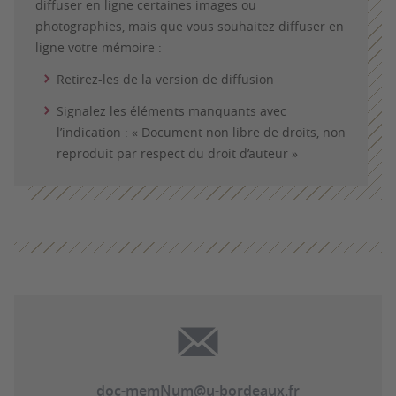
diffuser en ligne certaines images ou
photographies, mais que vous souhaitez diffuser en
ligne votre mémoire :
Retirez-les de la version de diffusion
Signalez les éléments manquants avec
l’indication : « Document non libre de droits, non
reproduit par respect du droit d’auteur »
doc-memNum@u-bordeaux.fr