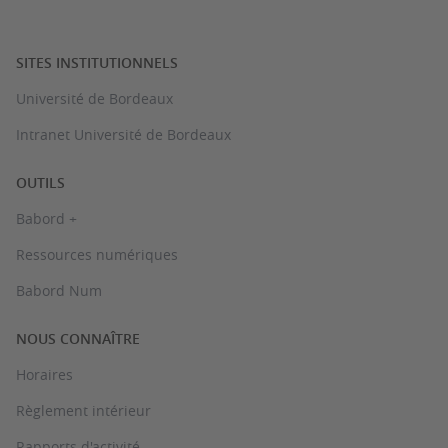
SITES INSTITUTIONNELS
Université de Bordeaux
Intranet Université de Bordeaux
OUTILS
Babord +
Ressources numériques
Babord Num
NOUS CONNAÎTRE
Horaires
Règlement intérieur
Rapports d'activité