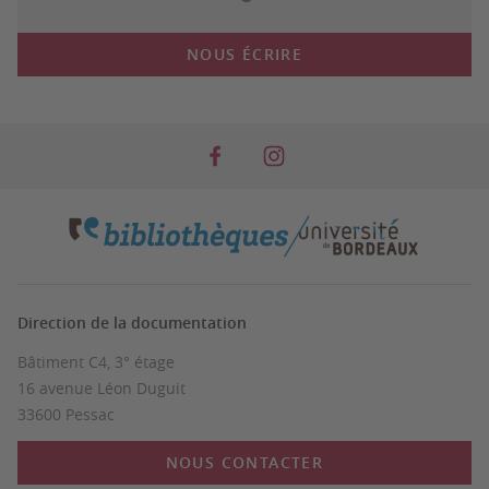
NOUS ÉCRIRE
Direction de la documentation
Bâtiment C4, 3° étage
16 avenue Léon Duguit
33600 Pessac
NOUS CONTACTER