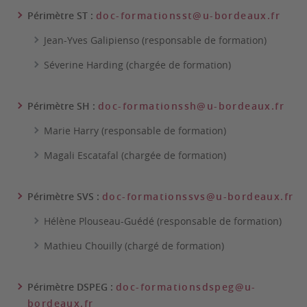
Périmètre ST :
doc-formationsst@u-bordeaux.fr
Jean-Yves Galipienso (responsable de formation)
Séverine Harding (chargée de formation)
Périmètre SH :
doc-formationssh@u-bordeaux.fr
Marie Harry (responsable de formation)
Magali Escatafal (chargée de formation)
Périmètre SVS :
doc-formationssvs@u-bordeaux.fr
Hélène Plouseau-Guédé (responsable de formation)
Mathieu Chouilly (chargé de formation)
Périmètre DSPEG :
doc-formationsdspeg@u-
bordeaux.fr