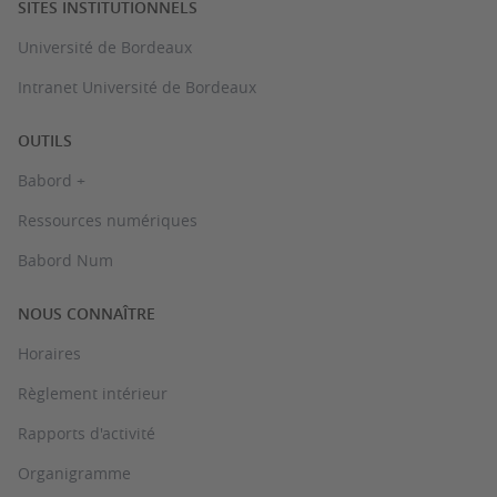
SITES INSTITUTIONNELS
Université de Bordeaux
Intranet Université de Bordeaux
OUTILS
Babord +
Ressources numériques
Babord Num
NOUS CONNAÎTRE
Horaires
Règlement intérieur
Rapports d'activité
Organigramme