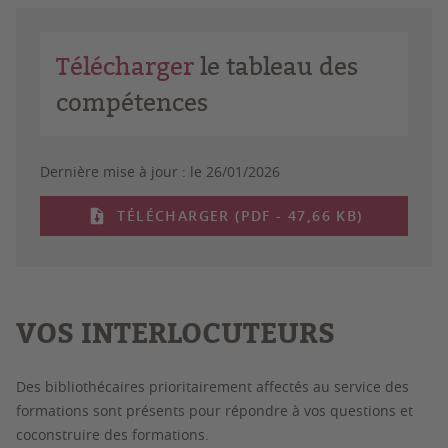
Télécharger
le tableau des
compétences
Dernière mise à jour :
le 26/01/2026
TÉLÉCHARGER (PDF - 47,66 KB)
VOS INTERLOCUTEURS
Des bibliothécaires prioritairement affectés au service des
formations sont présents pour répondre à vos questions et
coconstruire des formations.