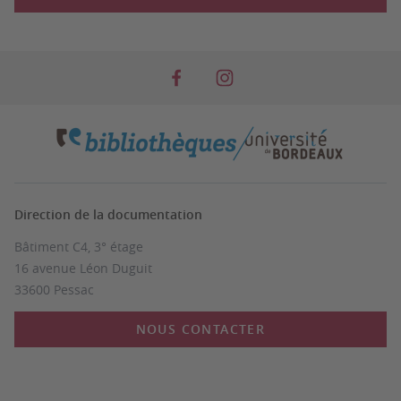
Direction de la documentation
Bâtiment C4, 3° étage
16 avenue Léon Duguit
33600 Pessac
NOUS CONTACTER