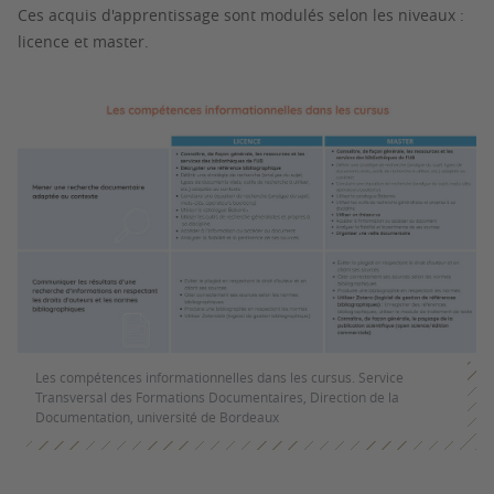
Ces acquis d'apprentissage sont modulés selon les niveaux :
licence et master.
Les compétences informationnelles dans les cursus. Service
Transversal des Formations Documentaires, Direction de la
Documentation, université de Bordeaux