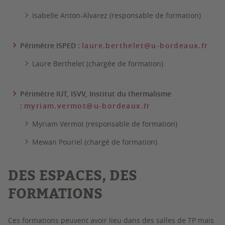
Isabelle Anton-Alvarez (responsable de formation)
Périmètre ISPED :
laure.berthelet@u-bordeaux.fr
Laure Berthelet (chargée de formation)
Périmètre IUT, ISVV, Institut du thermalisme
:
myriam.vermot@u-bordeaux.fr
Myriam Vermot (responsable de formation)
Mewan Pouriel (chargé de formation)
DES ESPACES, DES
FORMATIONS
Ces formations peuvent avoir lieu dans des salles de TP mais