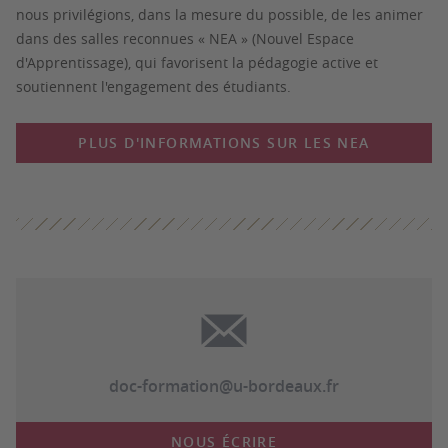
nous privilégions, dans la mesure du possible, de les animer
dans des salles reconnues « NEA » (Nouvel Espace
d'Apprentissage), qui favorisent la pédagogie active et
soutiennent l'engagement des étudiants.
PLUS D'INFORMATIONS SUR LES NEA
doc-formation@u-bordeaux.fr
NOUS ÉCRIRE