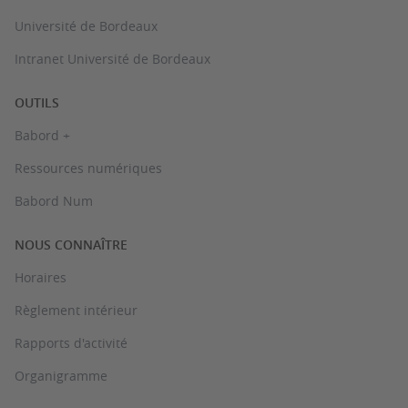
Université de Bordeaux
Intranet Université de Bordeaux
OUTILS
Babord +
Ressources numériques
Babord Num
NOUS CONNAÎTRE
Horaires
Règlement intérieur
Rapports d'activité
Organigramme