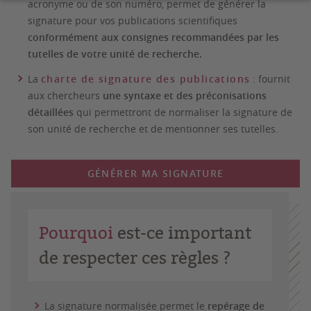
acronyme ou de son numéro, permet de générer la
signature pour vos publications scientifiques
conformément aux consignes recommandées par les
tutelles de votre unité de recherche.
La
charte de signature des publications
: fournit
aux chercheurs
une syntaxe et des préconisations
détaillées
qui permettront de normaliser la signature de
son unité de recherche et de mentionner ses tutelles.
GÉNÉRER MA SIGNATURE
Pourquoi
est-ce important
de respecter ces règles ?
La signature normalisée permet le
repérage de