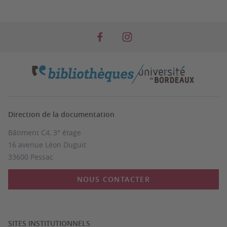
Direction de la documentation
Bâtiment C4, 3° étage
16 avenue Léon Duguit
33600 Pessac
NOUS CONTACTER
SITES INSTITUTIONNELS