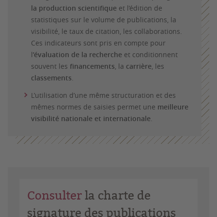
la production scientifique
et l’édition de
statistiques sur le volume de publications, la
visibilité, le taux de citation, les collaborations.
Ces indicateurs sont pris en compte pour
l
’évaluation de la recherche
et conditionnent
souvent les
financements
, la
carrière
, les
classements
.
L’utilisation d’une même structuration et des
mêmes normes de saisies permet une
meilleure
visibilité nationale et internationale
.
Consulter
la charte de
signature des publications