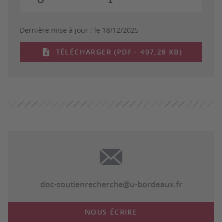
Dernière mise à jour :
le 18/12/2025
TÉLÉCHARGER (PDF - 407,28 KB)
doc-soutienrecherche@u-bordeaux.fr
NOUS ÉCRIRE