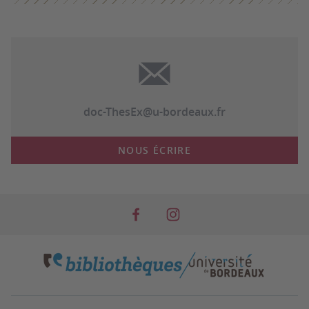
doc-ThesEx@u-bordeaux.fr
NOUS ÉCRIRE