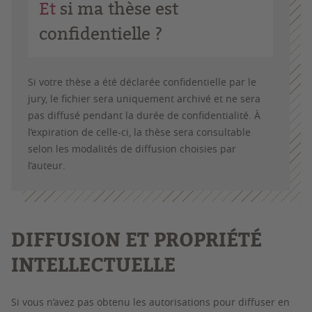
Et
si ma thèse est
confidentielle ?
Si votre thèse a été déclarée confidentielle par le
jury, le fichier sera uniquement archivé et ne sera
pas diffusé pendant la durée de confidentialité. À
l’expiration de celle-ci, la thèse sera consultable
selon les modalités de diffusion choisies par
l’auteur.
DIFFUSION ET PROPRIÉTÉ
INTELLECTUELLE
Si vous n’avez pas obtenu les autorisations pour diffuser en