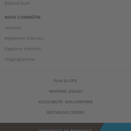
Babord Num
NOUS CONNAÎTRE
Horaires
Règlement intérieur
Rapports d'activité
Organigramme
PLAN DU SITE
MENTIONS LÉGALES
ACCESSIBILITÉ : NON CONFORME
GESTION DES COOKIES
UNIVERSITÉ DE BORDEAUX