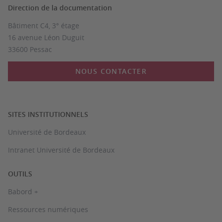
Direction de la documentation
Bâtiment C4, 3° étage
16 avenue Léon Duguit
33600 Pessac
NOUS CONTACTER
SITES INSTITUTIONNELS
Université de Bordeaux
Intranet Université de Bordeaux
OUTILS
Babord +
Ressources numériques