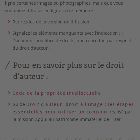
ligne certaines images ou photographies, mais que vous
souhaitez diffuser en ligne votre mémoire :
Retirez-les de la version de diffusion
Signalez les éléments manquants avec l’indication : «
Document non libre de droits, non reproduit par respect
du droit d’auteur »
Pour en savoir plus sur le droit
d'auteur :
Code de la propriété intellectuelle
Guide
Droit d'auteur, droit à l'image : les étapes
essentielles pour utiliser un contenu
, réalisé par
la mission Appui au patrimoine immatériel de l'État