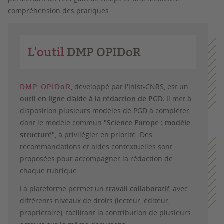
compréhension des pratiques.
L'outil
DMP OPIDoR
DMP OPIDoR
, développé par l'Inist-CNRS, est un
outil en ligne d'aide à la rédaction de PGD.
Il met à
disposition plusieurs modèles de PGD à compléter,
dont le modèle commun "
Science Europe
: modèle
structuré
", à privilégier en priorité. Des
recommandations et aides contextuelles sont
proposées pour accompagner la rédaction de
chaque rubrique.
La plateforme permet un
travail collaboratif
, avec
différents niveaux de droits (lecteur, éditeur,
propriétaire), facilitant la contribution de plusieurs