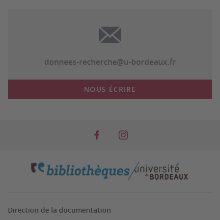
donnees-recherche@u-bordeaux.fr
NOUS ÉCRIRE
Direction de la documentation