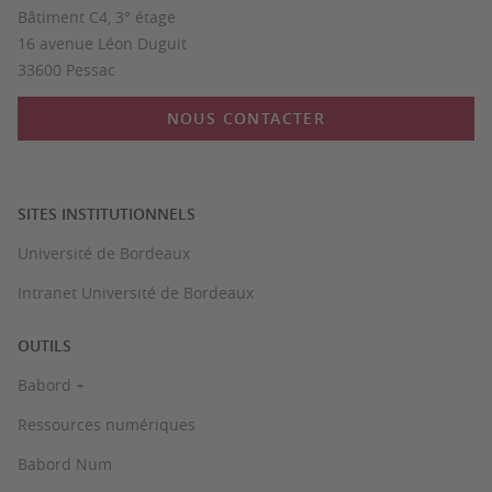
Bâtiment C4, 3° étage
16 avenue Léon Duguit
33600 Pessac
NOUS CONTACTER
SITES INSTITUTIONNELS
Université de Bordeaux
Intranet Université de Bordeaux
OUTILS
Babord +
Ressources numériques
Babord Num