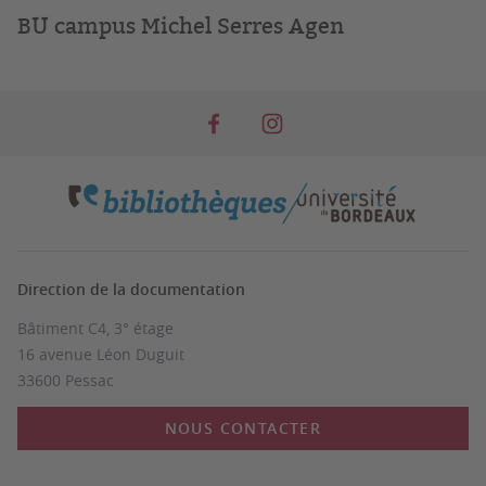
BU campus Michel Serres Agen
Direction de la documentation
Bâtiment C4, 3° étage
16 avenue Léon Duguit
33600 Pessac
NOUS CONTACTER