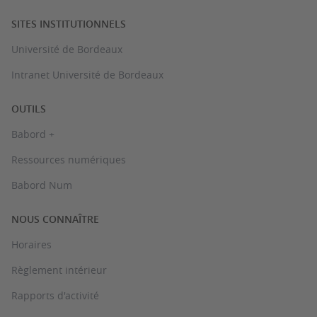
SITES INSTITUTIONNELS
Université de Bordeaux
Intranet Université de Bordeaux
OUTILS
Babord +
Ressources numériques
Babord Num
NOUS CONNAÎTRE
Horaires
Règlement intérieur
Rapports d'activité