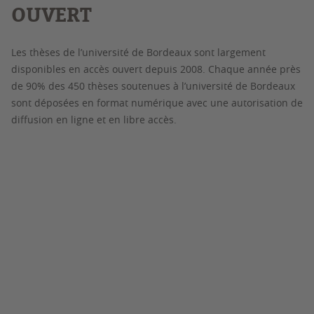
OUVERT
Les thèses de l’université de Bordeaux sont largement
disponibles en accès ouvert depuis 2008. Chaque année près
de 90% des 450 thèses soutenues à l’université de Bordeaux
sont déposées en format numérique avec une autorisation de
diffusion en ligne et en libre accès.