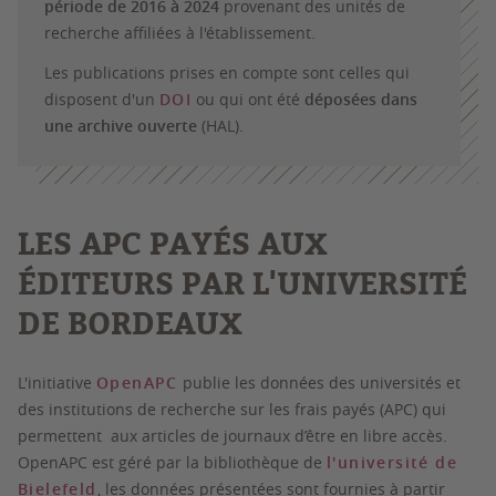
période de 2016 à 2024
provenant des unités de
recherche affiliées à l'établissement.
Les publications prises en compte sont celles qui
disposent d'un
DOI
ou qui ont été
déposées dans
une archive ouverte
(HAL).
LES APC PAYÉS AUX
ÉDITEURS PAR L'UNIVERSITÉ
DE BORDEAUX
L'initiative
OpenAPC
publie les données des universités et
des institutions de recherche sur les frais payés (APC) qui
permettent aux articles de journaux d’être en libre accès.
OpenAPC est géré par la bibliothèque de
l'université de
Bielefeld
, les données présentées sont fournies à partir