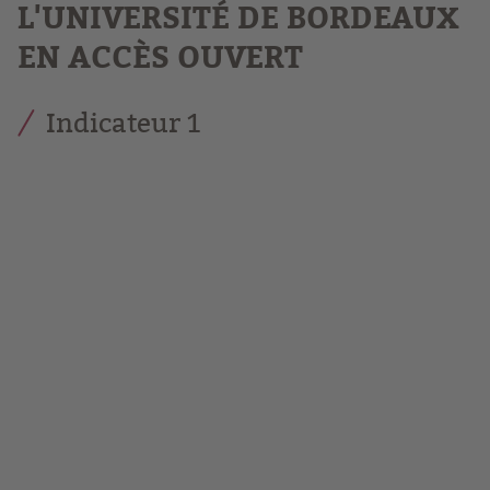
L'UNIVERSITÉ DE BORDEAUX
EN ACCÈS OUVERT
Indicateur 1