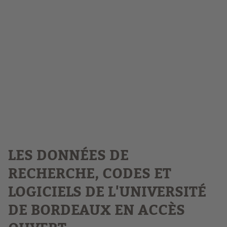
LES DONNÉES DE
RECHERCHE, CODES ET
LOGICIELS DE L'UNIVERSITÉ
DE BORDEAUX EN ACCÈS