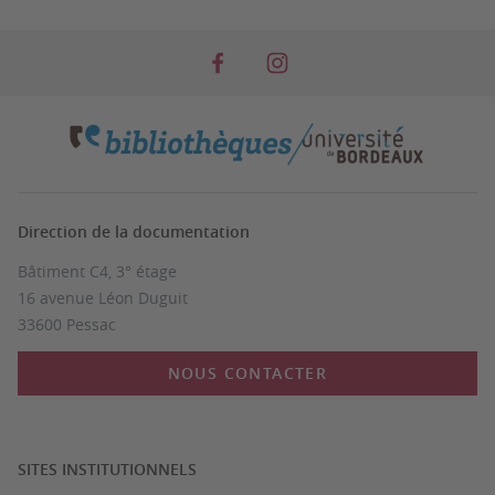
Direction de la documentation
Bâtiment C4, 3° étage
16 avenue Léon Duguit
33600 Pessac
NOUS CONTACTER
SITES INSTITUTIONNELS