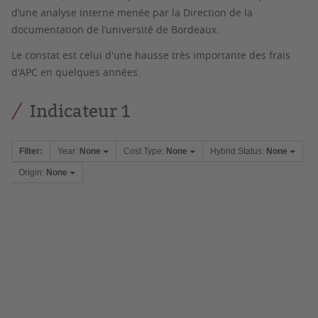
d’une analyse interne menée par la Direction de la
documentation de l’université de Bordeaux.
Le constat est celui d'une hausse très importante des frais
d'APC en quelques années.
Indicateur 1