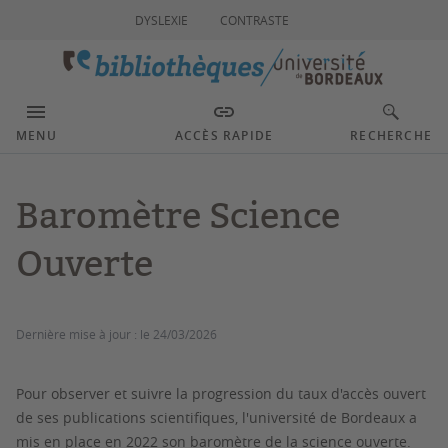
DYSLEXIE
CONTRASTE
MENU
ACCÈS RAPIDE
RECHERCHE
Baromètre Science
Ouverte
Dernière mise à jour :
le 24/03/2026
Pour observer et suivre la progression du taux d'accès ouvert
de ses publications scientifiques, l'université de Bordeaux a
mis en place en 2022 son baromètre de la science ouverte.