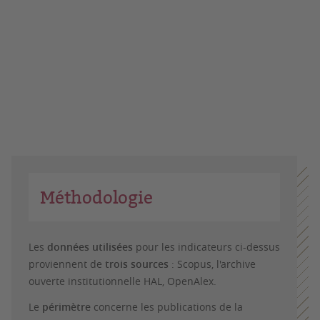
Méthodologie
Les
données utilisées
pour les indicateurs ci-dessus
proviennent de
trois sources
: Scopus, l'archive
ouverte institutionnelle HAL, OpenAlex.
Le
périmètre
concerne les publications de la