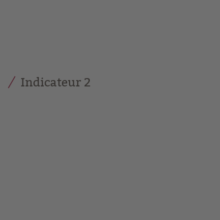
Indicateur 2