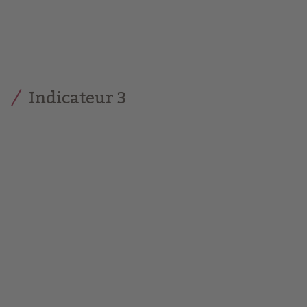
Indicateur 3