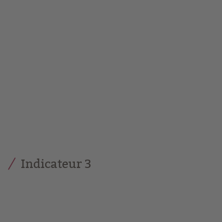
Indicateur 3