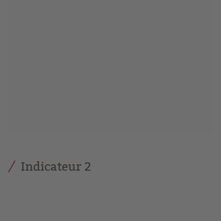
Indicateur 2