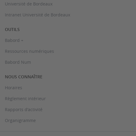
Université de Bordeaux
Intranet Université de Bordeaux
OUTILS
Babord +
Ressources numériques
Babord Num
NOUS CONNAÎTRE
Horaires
Règlement intérieur
Rapports d'activité
Organigramme