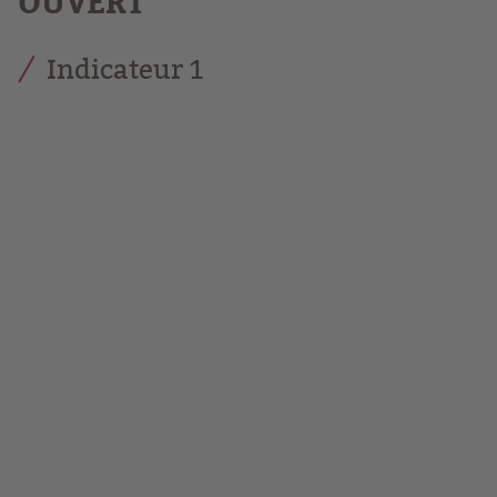
OUVERT
Indicateur 1