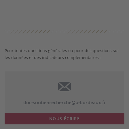
Pour toutes questions générales ou pour des questions sur
les données et des indicateurs complémentaires :
doc-soutienrecherche@u-bordeaux.fr
NOUS ÉCRIRE