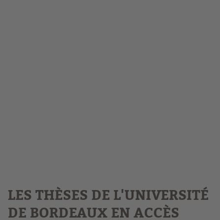
LES THÈSES DE L'UNIVERSITÉ
DE BORDEAUX EN ACCÈS