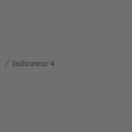
Indicateur 4