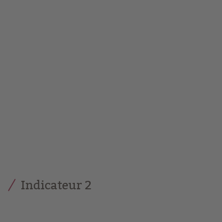
Indicateur 2