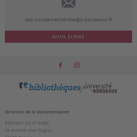
doc-soutienrecherche@u-bordeaux.fr
NOUS ÉCRIRE
Direction de la documentation
Bâtiment C4, 3° étage
16 avenue Léon Duguit