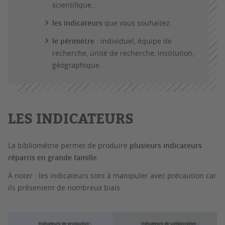
scientifique...
les indicateurs
que vous souhaitez.
le périmètre
: individuel, équipe de
recherche, unité de recherche, institution,
géographique...
LES INDICATEURS
La bibliométrie permet de produire
plusieurs indicateurs
répartis en grande famille
.
À noter : les indicateurs sont à manipuler avec précaution car
ils présentent de nombreux biais.