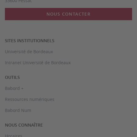
33600 Pessac
NOUS CONTACTER
SITES INSTITUTIONNELS
Université de Bordeaux
Intranet Université de Bordeaux
OUTILS
Babord +
Ressources numériques
Babord Num
NOUS CONNAÎTRE
Horaires