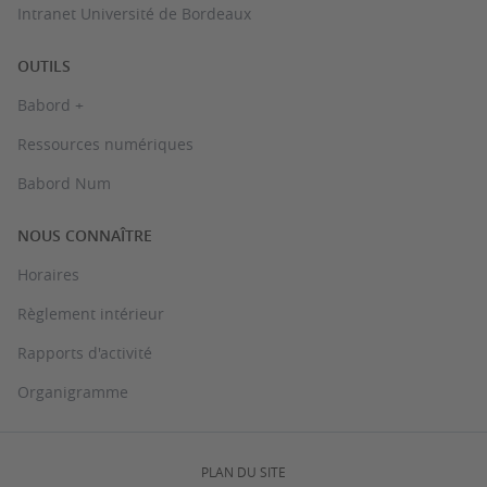
Intranet Université de Bordeaux
OUTILS
Babord +
Ressources numériques
Babord Num
NOUS CONNAÎTRE
Horaires
Règlement intérieur
Rapports d'activité
Organigramme
PLAN DU SITE