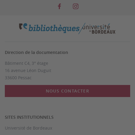
Direction de la documentation
Bâtiment C4, 3° étage
16 avenue Léon Duguit
33600 Pessac
NOUS CONTACTER
SITES INSTITUTIONNELS
Université de Bordeaux