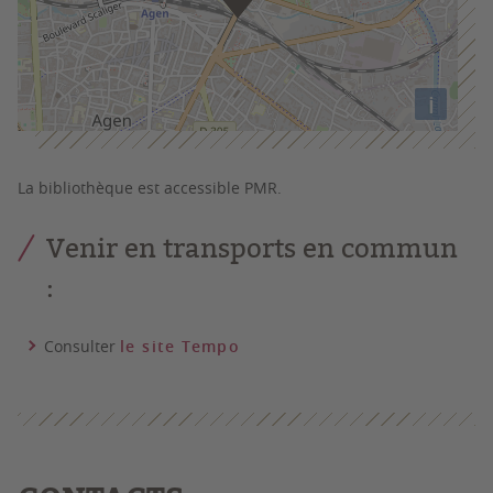
i
La bibliothèque est accessible PMR.
Venir en transports en commun
:
Consulter
le site Tempo