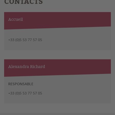
CONTACTS
Accueil
+33 (0)5 53 77 57 05
Alexandra Richard
RESPONSABLE
+33 (0)5 53 77 57 05