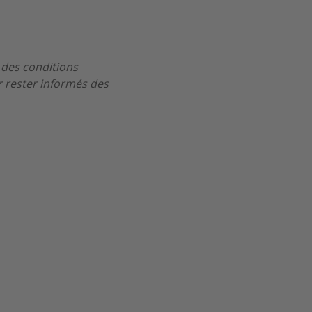
 des conditions
 rester informés des