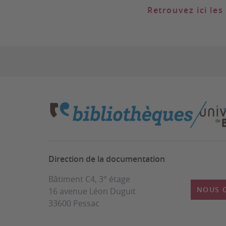
Retrouvez ici le
Direction de la documentation
Bâtiment C4, 3° étage
NOUS 
16 avenue Léon Duguit
33600 Pessac