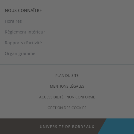
NOUS CONNAÎTRE
Horaires
Règlement intérieur
Rapports d'activité
Organigramme
PLAN DU SITE
MENTIONS LÉGALES
ACCESSIBILITÉ : NON CONFORME
GESTION DES COOKIES
UNIVERSITÉ DE BORDEAUX