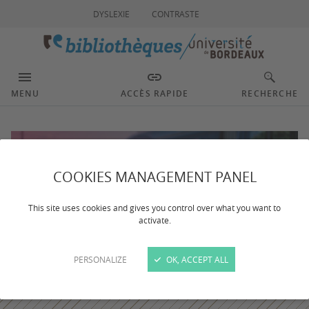
DYSLEXIE
CONTRASTE
MENU
ACCÈS RAPIDE
RECHERCHE
COOKIES MANAGEMENT PANEL
This site uses cookies and gives you control over what you want to
activate.
PERSONALIZE
OK, ACCEPT ALL