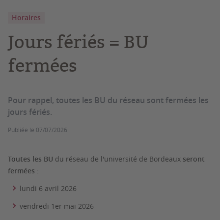
Horaires
Jours fériés = BU
fermées
Pour rappel, toutes les BU du réseau sont fermées les
jours fériés.
Publiée le
07/07/2026
Toutes les BU
du réseau de l'université de Bordeaux
seront
fermées
:
lundi 6 avril 2026
vendredi 1er mai 2026