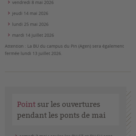
vendredi 8 mai 2026
jeudi 14 mai 2026
lundi 25 mai 2026
mardi 14 juillet 2026
Attention : La BU du campus du Pin (Agen) sera également
fermée lundi 13 juillet 2026.
Point
sur les ouvertures
pendant les ponts de mai