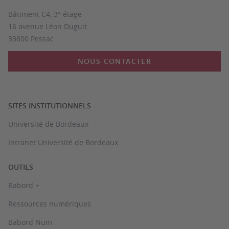
Bâtiment C4, 3° étage
16 avenue Léon Duguit
33600 Pessac
NOUS CONTACTER
SITES INSTITUTIONNELS
Université de Bordeaux
Intranet Université de Bordeaux
OUTILS
Babord +
Ressources numériques
Babord Num